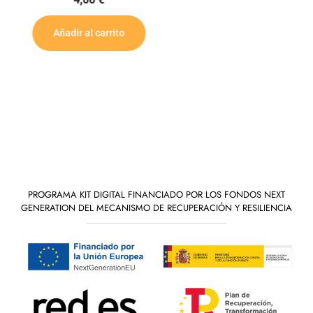
Añadir al carrito
PROGRAMA KIT DIGITAL FINANCIADO POR LOS FONDOS NEXT
GENERATION DEL MECANISMO DE RECUPERACIÓN Y RESILIENCIA