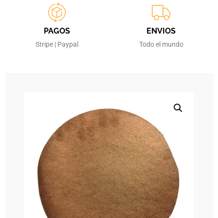
PAGOS
ENVIOS
Stripe | Paypal
Todo el mundo