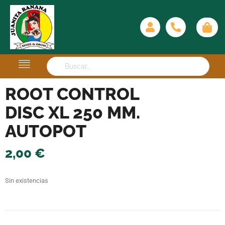
ROOT CONTROL
DISC XL 250 MM.
AUTOPOT
2,00
€
Sin existencias