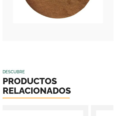
DESCUBRE
PRODUCTOS
RELACIONADOS