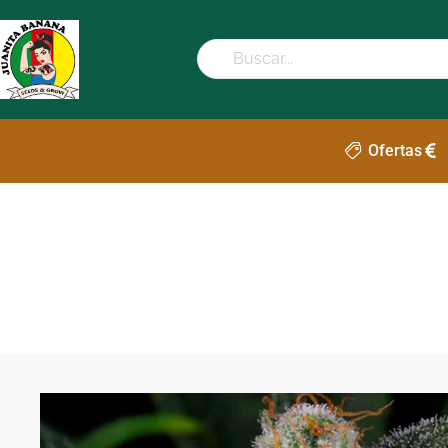
Ofertas