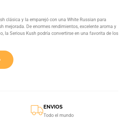
h clásica y la emparejó con una White Russian para
h mejorada. De enormes rendimientos, excelente aroma y
, la Serious Kush podría convertirse en una favorita de los
o
ENVIOS
Todo el mundo