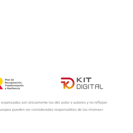
 expresadas son únicamente los del autor o autores y no reflejan
 Europea pueden ser consideradas responsables de las mismas»