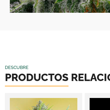
DESCUBRE
PRODUCTOS RELAC