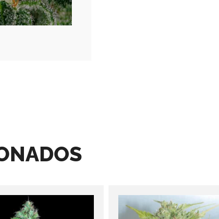
IONADOS