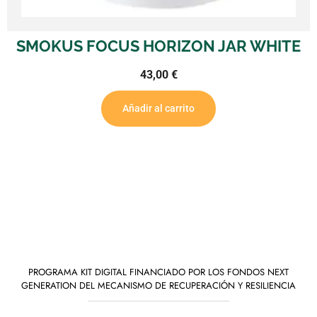
ON JAR WHITE
SMOKUS FOCUS COM
14,50
€
Añadir al carrito
PROGRAMA KIT DIGITAL FINANCIADO POR LOS FONDOS NEXT
GENERATION DEL MECANISMO DE RECUPERACIÓN Y RESILIENCIA