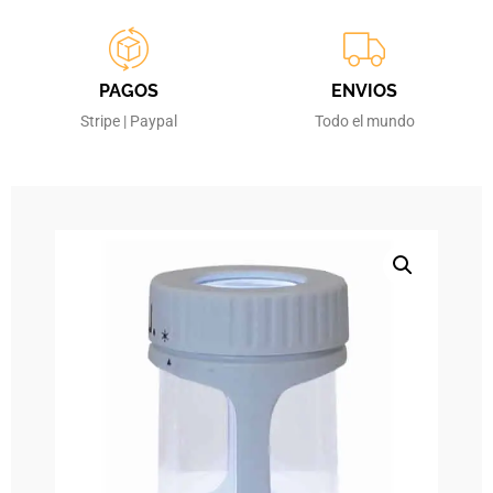
PAGOS
ENVIOS
Stripe | Paypal
Todo el mundo