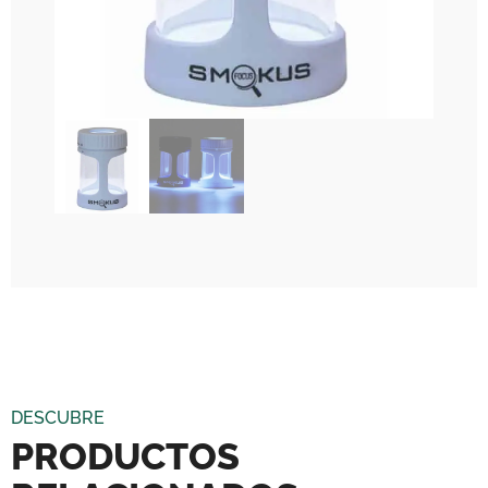
DESCUBRE
PRODUCTOS