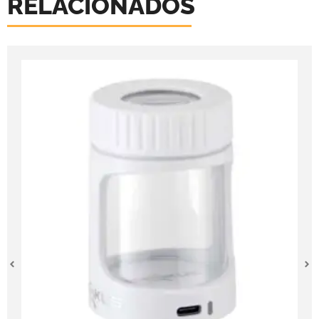
RELACIONADOS