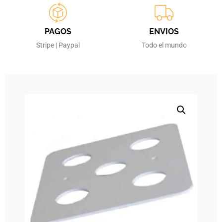
PAGOS
ENVIOS
Stripe | Paypal
Todo el mundo