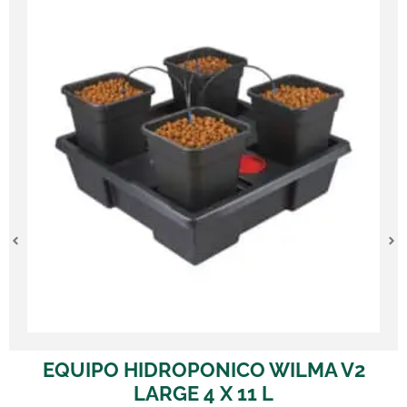
EQUIPO HIDROPONICO WILMA V2
LARGE 4 X 11 L