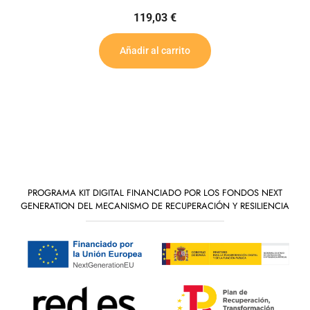
119,03
€
Añadir al carrito
PROGRAMA KIT DIGITAL FINANCIADO POR LOS FONDOS NEXT
GENERATION DEL MECANISMO DE RECUPERACIÓN Y RESILIENCIA