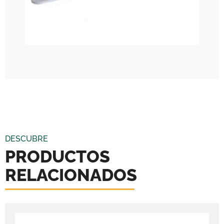
DESCUBRE
PRODUCTOS
RELACIONADOS