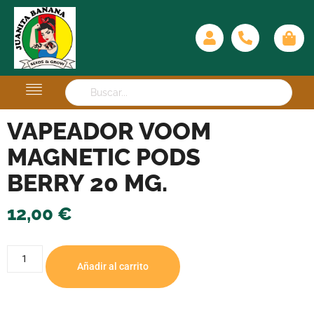
VAPEADOR VOOM
MAGNETIC PODS
BERRY 20 MG.
12,00
€
Añadir al carrito