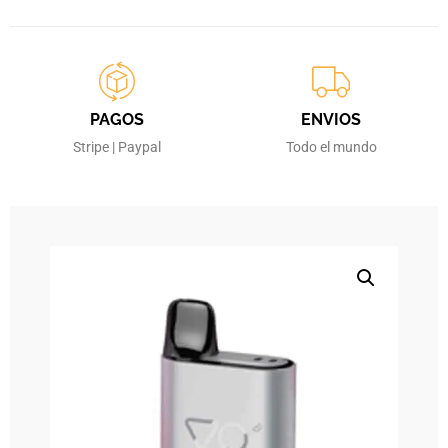
PAGOS
ENVIOS
Stripe | Paypal
Todo el mundo