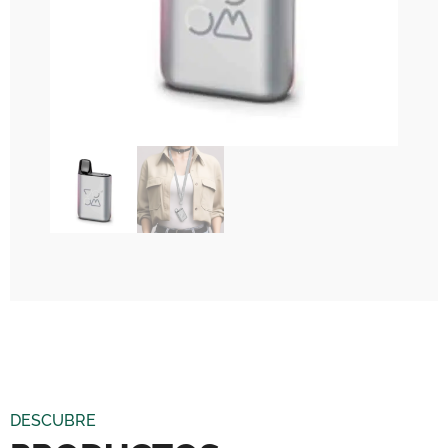
DESCUBRE