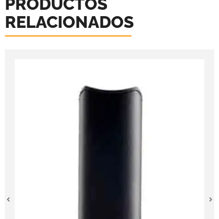
PRODUCTOS
RELACIONADOS