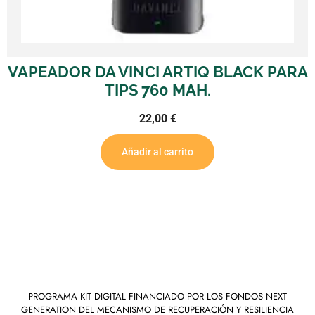
VAPEADOR DA VINCI ARTIQ BLACK PARA
TIPS 760 MAH.
22,00
€
Añadir al carrito
PROGRAMA KIT DIGITAL FINANCIADO POR LOS FONDOS NEXT
GENERATION DEL MECANISMO DE RECUPERACIÓN Y RESILIENCIA