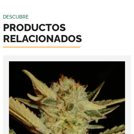
DESCUBRE
PRODUCTOS
RELACIONADOS