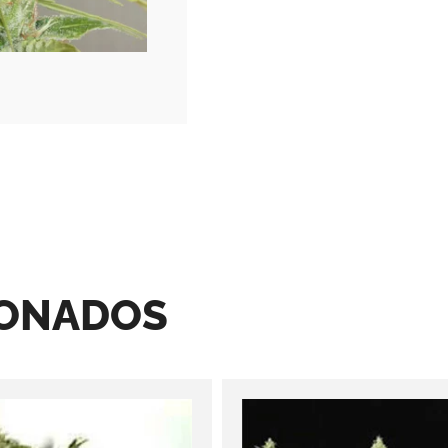
IONADOS