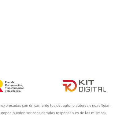
 expresadas son únicamente los del autor o autores y no reflejan
 Europea pueden ser consideradas responsables de las mismas»