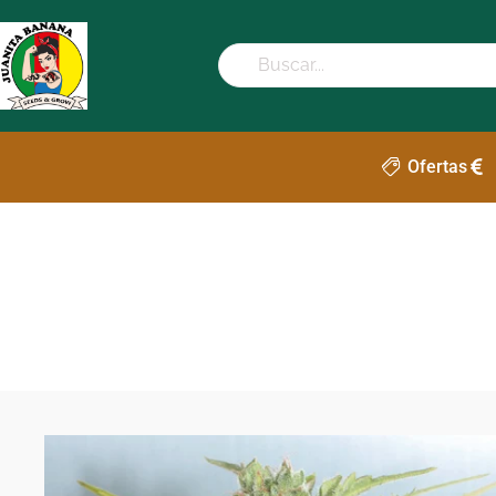
Ofertas