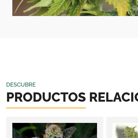
DESCUBRE
PRODUCTOS RELAC