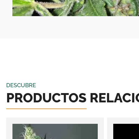
DESCUBRE
PRODUCTOS RELAC