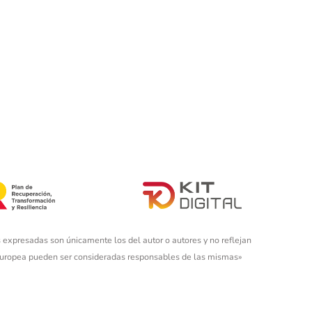
 expresadas son únicamente los del autor o autores y no reflejan
 Europea pueden ser consideradas responsables de las mismas»