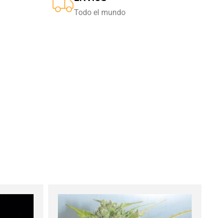
Todo el mundo