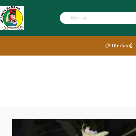
Ofertas