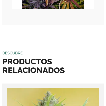
DESCUBRE
PRODUCTOS
RELACIONADOS