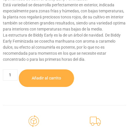
Está variedad se desarrolla perfectamente en exterior, indicada
especialmente para zonas frías y húmedas, con bajas temperaturas,
la planta nos regalará preciosos tonos rojos, de su cultivo en interior
también se obtienen grandes resultados, siendo una variedad optima
para interiores con temperaturas mas bajas de la media.
La estructura de Biddy Early es la de un árbol de navidad. De Biddy
Early Feminizada se cosecha marihuana con aroma a caramelo
dulce, su efecto al consumirla es potente, por lo que no es
recomendada para momentos en los que se necesite estar
concentrado o para las primeras horas del día.
Añadir al carrito