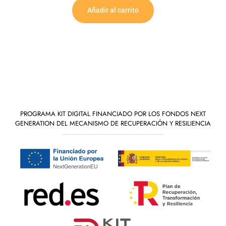
Añadir al carrito
PROGRAMA KIT DIGITAL FINANCIADO POR LOS FONDOS NEXT
GENERATION DEL MECANISMO DE RECUPERACIÓN Y RESILIENCIA