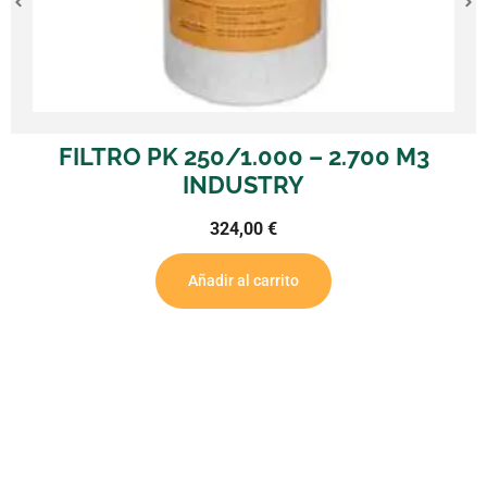
FILTRO PK 250/1.000 – 2.700 M3
INDUSTRY
324,00
€
Añadir al carrito