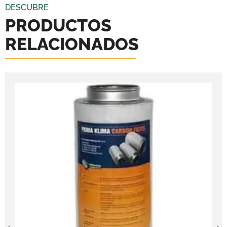
DESCUBRE
PRODUCTOS
RELACIONADOS