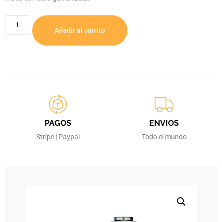
Añadir al carrito
PAGOS
ENVIOS
Stripe | Paypal
Todo el mundo