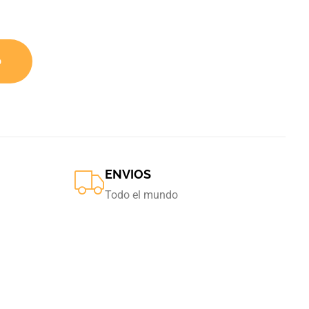
o
ENVIOS
Todo el mundo