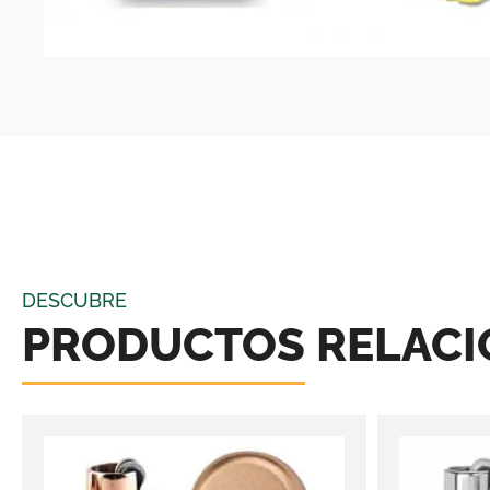
DESCUBRE
PRODUCTOS RELAC