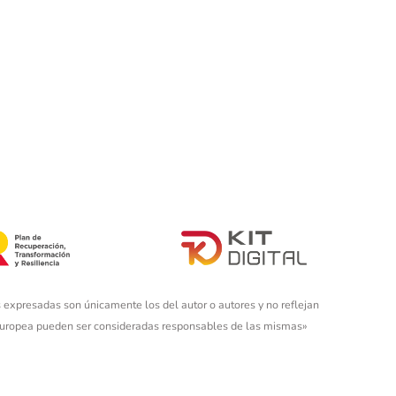
 expresadas son únicamente los del autor o autores y no reflejan
 Europea pueden ser consideradas responsables de las mismas»