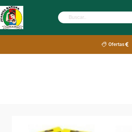
Ofertas