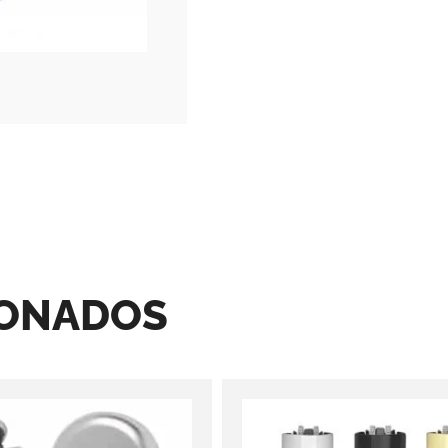
IONADOS