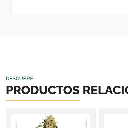
DESCUBRE
PRODUCTOS RELAC