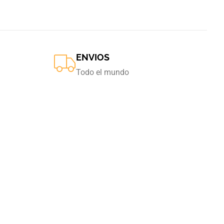
ENVIOS
Todo el mundo