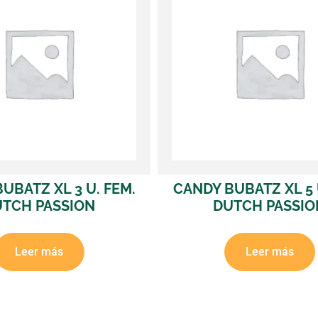
UBATZ XL 3 U. FEM.
CANDY BUBATZ XL 5 
TCH PASSION
DUTCH PASSIO
Leer más
Leer más