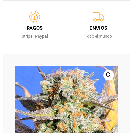
PAGOS
ENVIOS
Stripe | Paypal
Todo el mundo