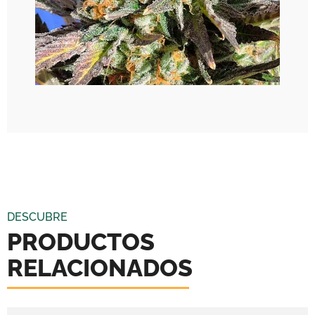
DESCUBRE
PRODUCTOS
RELACIONADOS