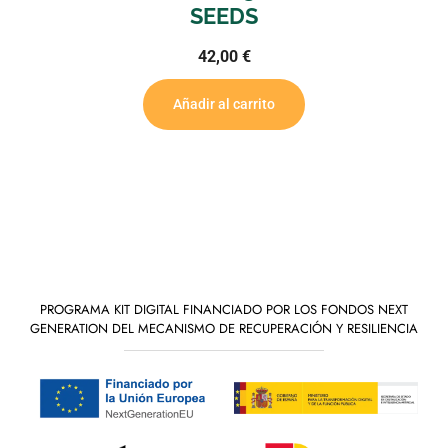
47,00
€
Añadir al carrito
PROGRAMA KIT DIGITAL FINANCIADO POR LOS FONDOS NEXT
GENERATION DEL MECANISMO DE RECUPERACIÓN Y RESILIENCIA