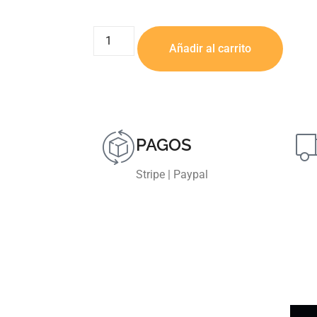
Añadir al carrito
PAGOS
Stripe | Paypal