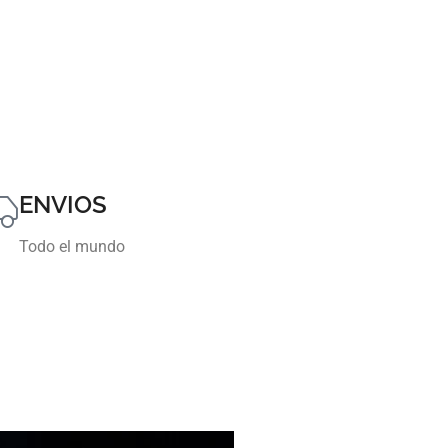
ENVIOS
Todo el mundo