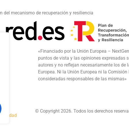
on del mecanismo de recuperación y resiliencia
«Financiado por la Unión Europea – NextGen
puntos de vista y las opiniones expresadas s
autores y no reflejan necesariamente los de 
Europea. Ni la Unión Europea ni la Comisión
consideradas responsables de las mismas»
© Copyright 2026. Todos los derechos reserva
rivacidad