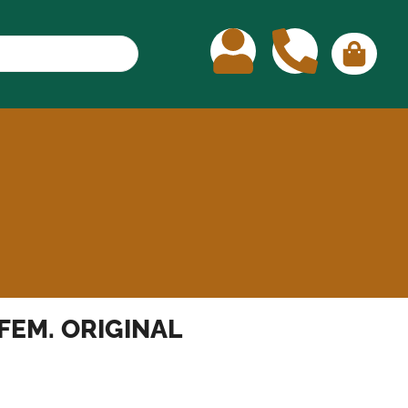
 FEM. ORIGINAL