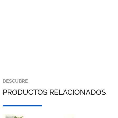
DESCUBRE
PRODUCTOS RELACIONADOS