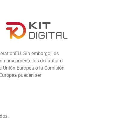
erationEU. Sin embargo, los
on únicamente los del autor o
la Unión Europea o la Comisión
 Europea pueden ser
dos.