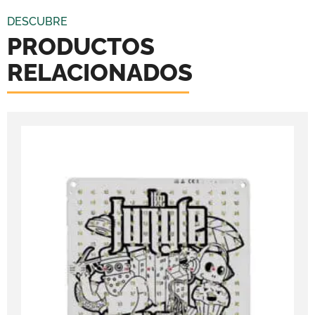
DESCUBRE
PRODUCTOS
RELACIONADOS