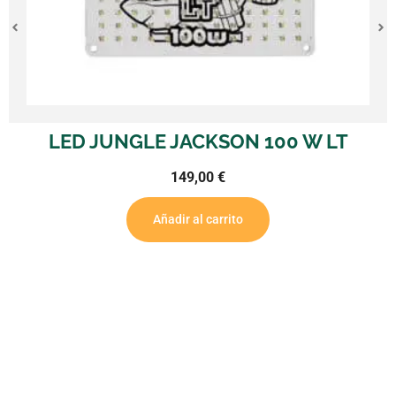
LED JUNGLE JACKSON 100 W LT
149,00
€
Añadir al carrito