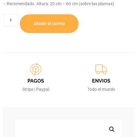
– Recomendado. Altura: 20 cm – 60 cm (sobre las plantas)
Añadir al carrito
PAGOS
ENVIOS
Stripe | Paypal
Todo el mundo