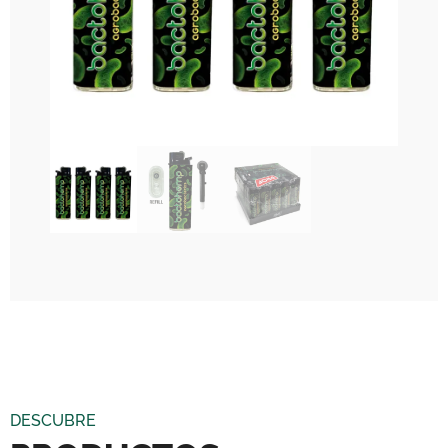
DESCUBRE