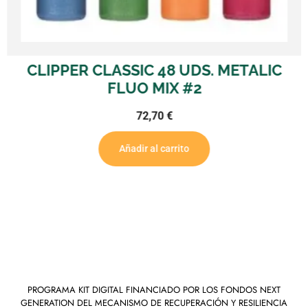
CLIPPER CLASSIC 48 UDS. METALIC
FLUO MIX #2
72,70
€
Añadir al carrito
PROGRAMA KIT DIGITAL FINANCIADO POR LOS FONDOS NEXT
GENERATION DEL MECANISMO DE RECUPERACIÓN Y RESILIENCIA