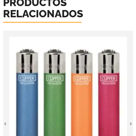
PRODUCTOS
RELACIONADOS