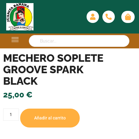
MECHERO SOPLETE
GROOVE SPARK
BLACK
25,00
€
Añadir al carrito