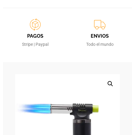
PAGOS
ENVIOS
Stripe | Paypal
Todo el mundo