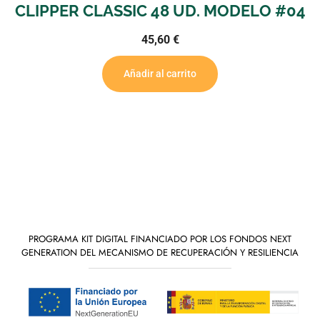
CLIPPER CLASSIC 48 UD. MODELO #04
45,60
€
Añadir al carrito
PROGRAMA KIT DIGITAL FINANCIADO POR LOS FONDOS NEXT
GENERATION DEL MECANISMO DE RECUPERACIÓN Y RESILIENCIA