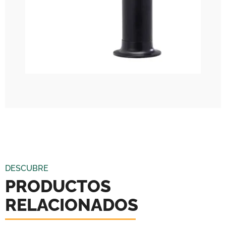
DESCUBRE
PRODUCTOS
RELACIONADOS