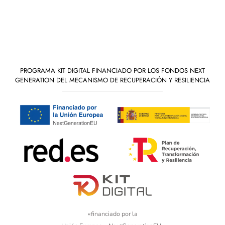
PROGRAMA KIT DIGITAL FINANCIADO POR LOS FONDOS NEXT
GENERATION DEL MECANISMO DE RECUPERACIÓN Y RESILIENCIA
«financiado por la