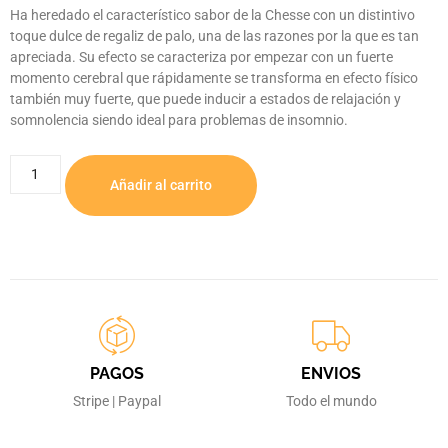
Ha heredado el característico sabor de la Chesse con un distintivo
toque dulce de regaliz de palo, una de las razones por la que es tan
apreciada. Su efecto se caracteriza por empezar con un fuerte
momento cerebral que rápidamente se transforma en efecto físico
también muy fuerte, que puede inducir a estados de relajación y
somnolencia siendo ideal para problemas de insomnio.
Añadir al carrito
PAGOS
ENVIOS
Stripe | Paypal
Todo el mundo