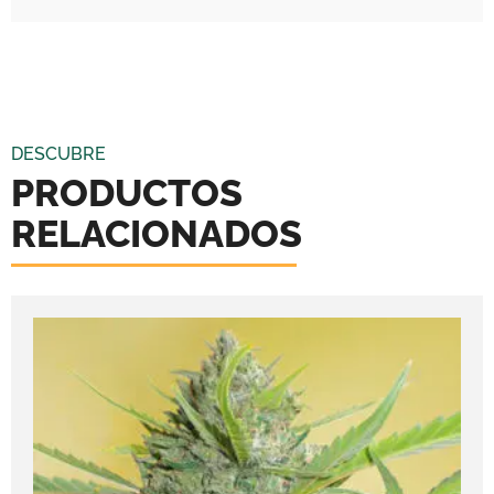
DESCUBRE
PRODUCTOS
RELACIONADOS