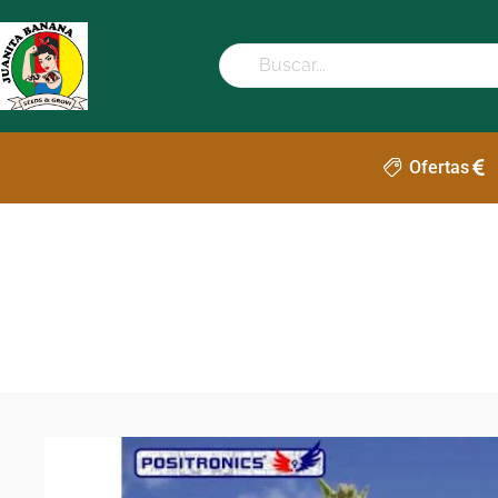
Ofertas