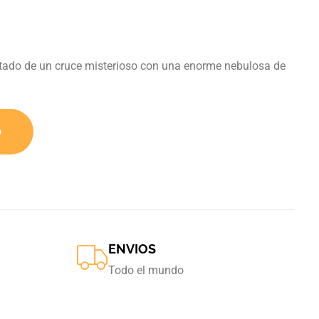
ltado de un cruce misterioso con una enorme nebulosa de
o
ENVIOS
Todo el mundo