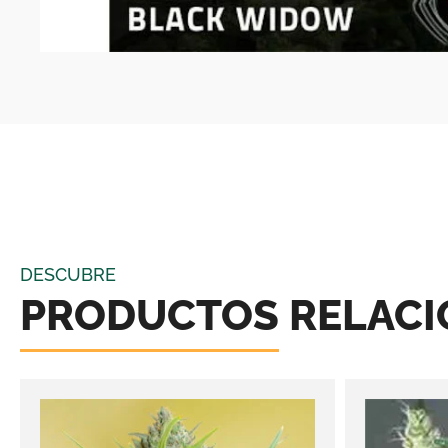
DESCUBRE
PRODUCTOS RELAC