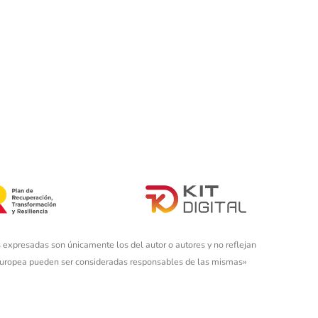
 expresadas son únicamente los del autor o autores y no reflejan
 Europea pueden ser consideradas responsables de las mismas»