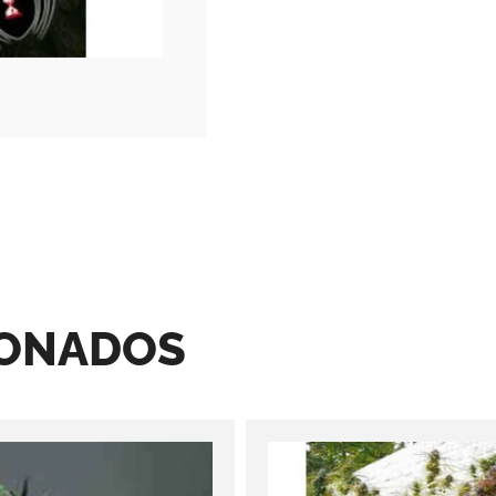
IONADOS