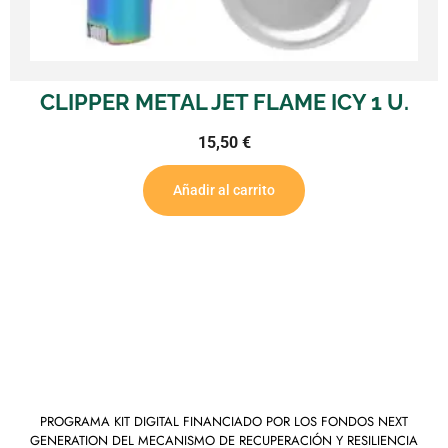
CLIPPER METAL JET FLAME ICY 1 U.
15,50
€
Añadir al carrito
PROGRAMA KIT DIGITAL FINANCIADO POR LOS FONDOS NEXT
GENERATION DEL MECANISMO DE RECUPERACIÓN Y RESILIENCIA