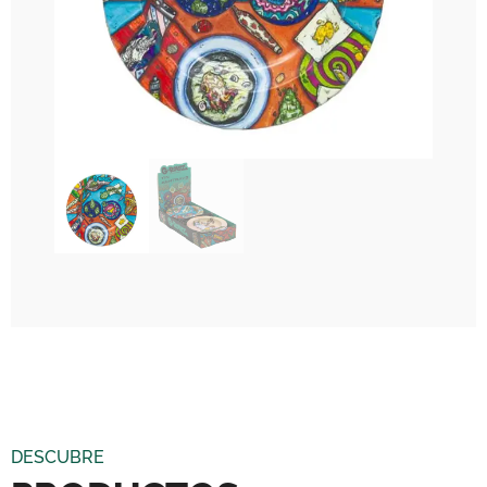
DESCUBRE