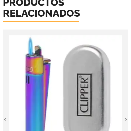
PRODUCTOS
RELACIONADOS