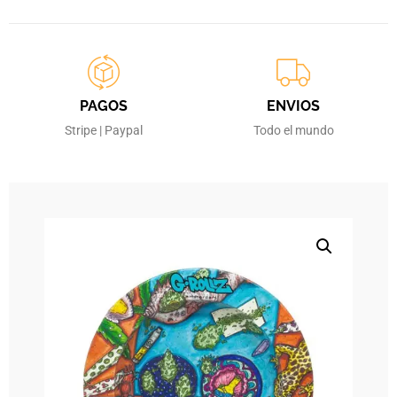
PAGOS
ENVIOS
Stripe | Paypal
Todo el mundo