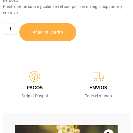
herboso
Efecto: stone suave y cálido en el cuerpo, con un high inspirador y
creativo.
Añadir al carrito
PAGOS
ENVIOS
Stripe | Paypal
Todo el mundo