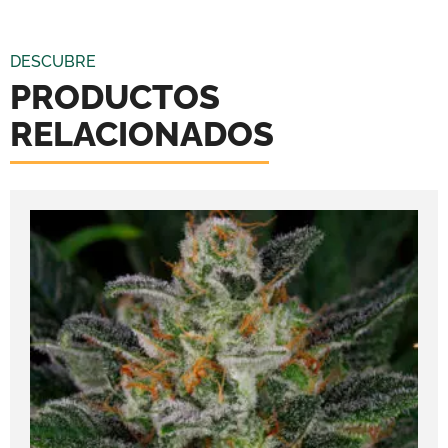
DESCUBRE
PRODUCTOS
RELACIONADOS